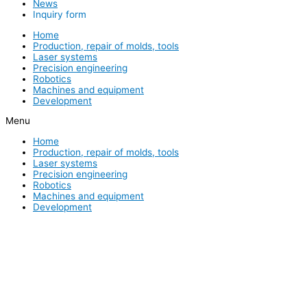
News
Inquiry form
Home
Production, repair of molds, tools
Laser systems
Precision engineering
Robotics
Machines and equipment
Development
Menu
Home
Production, repair of molds, tools
Laser systems
Precision engineering
Robotics
Machines and equipment
Development