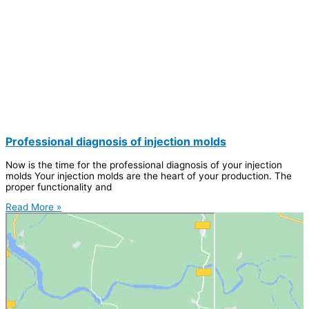
Professional diagnosis of injection molds
Now is the time for the professional diagnosis of your injection
molds Your injection molds are the heart of your production. The
proper functionality and
Read More »