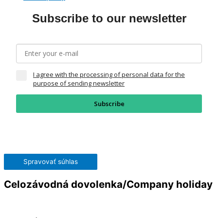
Subscribe to our newsletter
I agree with the processing of personal data for the
purpose of sending newsletter
Subscribe
Spravovať súhlas
Celozávodná dovolenka/Company holiday