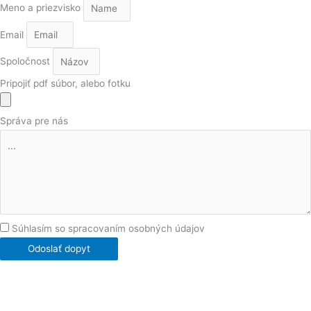
Meno a priezvisko
Email
Spoločnost
Pripojiť pdf súbor, alebo fotku
Správa pre nás
Súhlasím so spracovaním osobných údajov
Odoslať dopyt