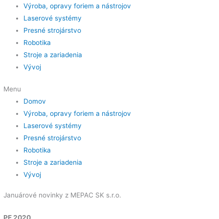
Výroba, opravy foriem a nástrojov
Laserové systémy
Presné strojárstvo
Robotika
Stroje a zariadenia
Vývoj
Menu
Domov
Výroba, opravy foriem a nástrojov
Laserové systémy
Presné strojárstvo
Robotika
Stroje a zariadenia
Vývoj
Januárové novinky z MEPAC SK s.r.o.
PF 2020