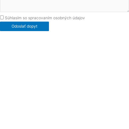
Súhlasím so spracovaním osobných údajov
Odoslať dopyt