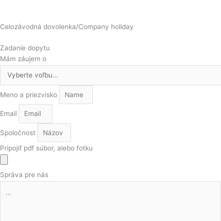
Celozávodná dovolenka/Company holiday
Zadanie dopytu
Mám záujem o
Meno a priezvisko
Email
Spoločnost
Pripojiť pdf súbor, alebo fotku
Správa pre nás