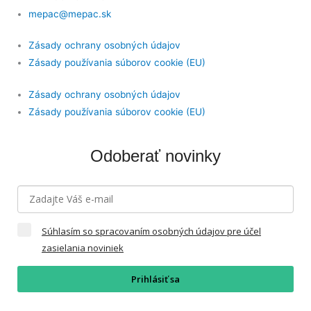
mepac@mepac.sk
Zásady ochrany osobných údajov
Zásady používania súborov cookie (EU)
Zásady ochrany osobných údajov
Zásady používania súborov cookie (EU)
Odoberať novinky
Súhlasím so spracovaním osobných údajov pre účel
zasielania noviniek
Prihlásiť sa